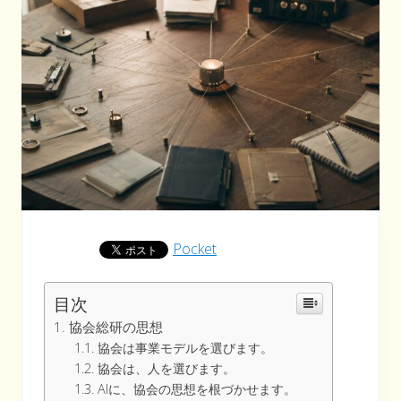
Pocket
目次
協会総研の思想
協会は事業モデルを選びます。
協会は、人を選びます。
AIに、協会の思想を根づかせます。