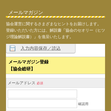
メールマガジン
協会運営に関するさまざまなヒントをお届けします。
登録いただいた方には、解説書「協会のセオリー（ヒツ
ジ理論解説書）」を進呈いたします。