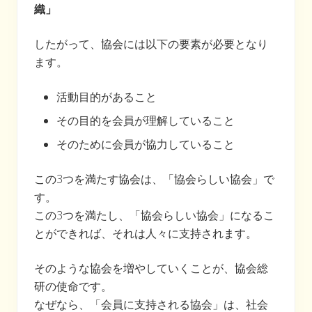
織」
したがって、協会には以下の要素が必要となり
ます。
活動目的があること
その目的を会員が理解していること
そのために会員が協力していること
この3つを満たす協会は、「協会らしい協会」で
す。
この3つを満たし、「協会らしい協会」になるこ
とができれば、それは人々に支持されます。
そのような協会を増やしていくことが、協会総
研の使命です。
なぜなら、「会員に支持される協会」は、社会