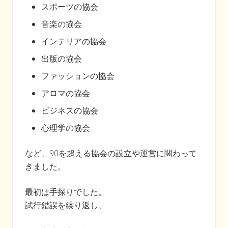
スポーツの協会
音楽の協会
インテリアの協会
出版の協会
ファッションの協会
アロマの協会
ビジネスの協会
心理学の協会
など、90を超える協会の設立や運営に関わって
きました。
最初は手探りでした。
試行錯誤を繰り返し、