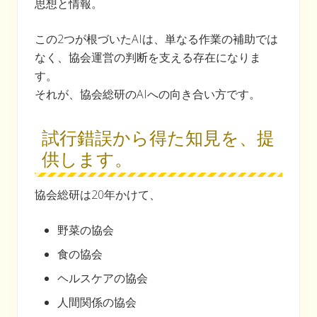
思想と情報。
この2つが根づいたAIは、単なる作業の補助では
なく、協会運営の判断を支える存在になりま
す。
それが、協会総研のAIへの向き合い方です。
試行錯誤から得た知見を、提
供します。
協会総研は20年かけて、
野菜の協会
食の協会
ヘルスケアの協会
人間関係の協会