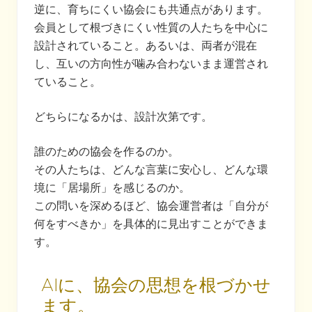
逆に、育ちにくい協会にも共通点があります。
会員として根づきにくい性質の人たちを中心に
設計されていること。あるいは、両者が混在
し、互いの方向性が噛み合わないまま運営され
ていること。
どちらになるかは、設計次第です。
誰のための協会を作るのか。
その人たちは、どんな言葉に安心し、どんな環
境に「居場所」を感じるのか。
この問いを深めるほど、協会運営者は「自分が
何をすべきか」を具体的に見出すことができま
す。
AIに、協会の思想を根づかせ
ます。