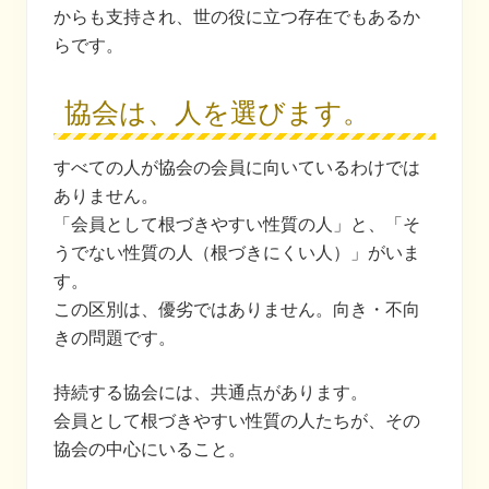
からも支持され、世の役に立つ存在でもあるか
らです。
協会は、人を選びます。
すべての人が協会の会員に向いているわけでは
ありません。
「会員として根づきやすい性質の人」と、「そ
うでない性質の人（根づきにくい人）」がいま
す。
この区別は、優劣ではありません。向き・不向
きの問題です。
持続する協会には、共通点があります。
会員として根づきやすい性質の人たちが、その
協会の中心にいること。