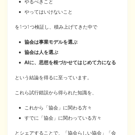
やるべきこと
やってはいけないこと
を1つ1つ検証し、積み上げてきた中で
協会は事業モデルを選ぶ
協会は人を選ぶ
AIに、思想を根づかせてはじめて力になる
という結論を得るに至っています。
これら試行錯誤から得られた知識を、
これから「協会」に関わる方々
すでに「協会」に関わっている方々
とシェアすることで、「協会らしい協会」「会