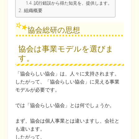
試行錯誤から得た知見を、提供します。
組織概要
協会総研の思想
協会は事業モデルを選びま
す。
「協会らしい協会」は、人々に支持されます。
したがって、「協会らしい協会」に見える事業
モデルが必要です。
では「協会らしい協会」とは何でしょうか。
まず、協会は個人事業とは違いますし、会社と
も違います。
したがって、