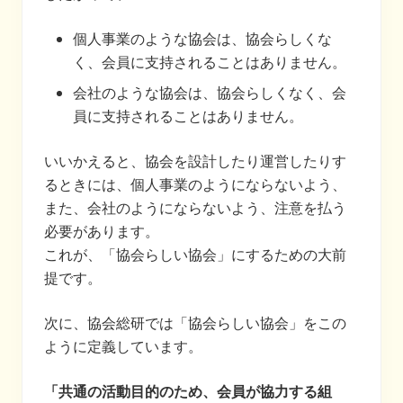
個人事業のような協会は、協会らしくな
く、会員に支持されることはありません。
会社のような協会は、協会らしくなく、会
員に支持されることはありません。
いいかえると、協会を設計したり運営したりす
るときには、個人事業のようにならないよう、
また、会社のようにならないよう、注意を払う
必要があります。
これが、「協会らしい協会」にするための大前
提です。
次に、協会総研では「協会らしい協会」をこの
ように定義しています。
「共通の活動目的のため、会員が協力する組