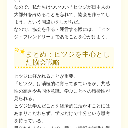
なので、私たちはついつい「ヒツジが日本人の
大部分を占めることを忘れて、協会を作ってし
まう」という間違いをしがちだ。
なので、協会を作る・運営する際には、「ヒツ
ジ・フレンドリー」であることを心がけよう。
まとめ：ヒツジを中心とし
た協会戦略
ヒツジに好かれることが重要。
「ヒツジ」は消極的に育ってきているが、共感
性の高さや共同体意識、学ぶことへの積極性が
見られる。
ヒツジは学んだことを経済的に活かすことには
あまりこだわらず、学ぶだけで十分という思考
を持っている。