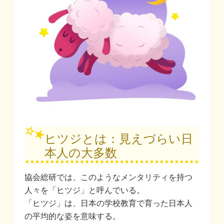
ヒツジとは：見えづらい日
本人の大多数
協会総研では、このようなメンタリティを持つ
人々を「ヒツジ」と呼んでいる。
「ヒツジ」は、日本の学校教育で育った日本人
の平均的な姿を意味する。