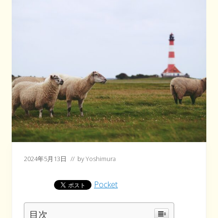
2024年5月13日
// by
Yoshimura
Pocket
目次