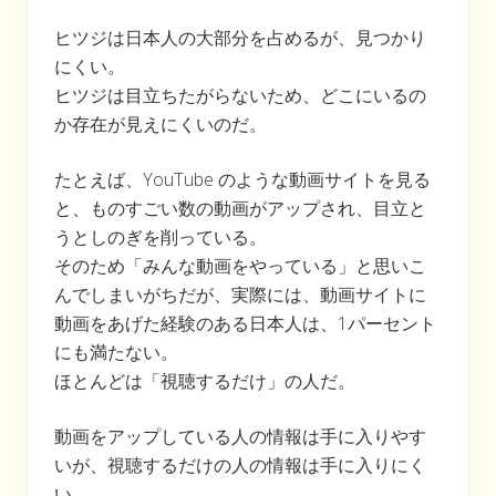
ヒツジは日本人の大部分を占めるが、見つかり
にくい。
ヒツジは目立ちたがらないため、どこにいるの
か存在が見えにくいのだ。
たとえば、YouTube のような動画サイトを見る
と、ものすごい数の動画がアップされ、目立と
うとしのぎを削っている。
そのため「みんな動画をやっている」と思いこ
んでしまいがちだが、実際には、動画サイトに
動画をあげた経験のある日本人は、1パーセント
にも満たない。
ほとんどは「視聴するだけ」の人だ。
動画をアップしている人の情報は手に入りやす
いが、視聴するだけの人の情報は手に入りにく
い。