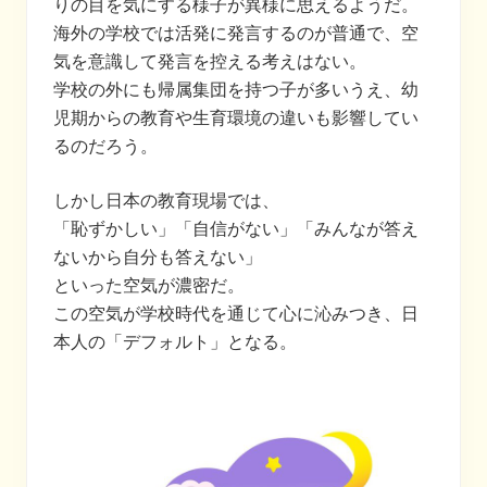
りの目を気にする様子が異様に思えるようだ。
海外の学校では活発に発言するのが普通で、空
気を意識して発言を控える考えはない。
学校の外にも帰属集団を持つ子が多いうえ、幼
児期からの教育や生育環境の違いも影響してい
るのだろう。
しかし日本の教育現場では、
「恥ずかしい」「自信がない」「みんなが答え
ないから自分も答えない」
といった空気が濃密だ。
この空気が学校時代を通じて心に沁みつき、日
本人の「デフォルト」となる。