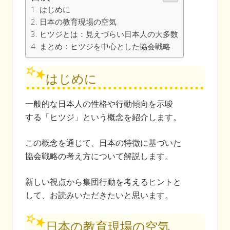
はじめに
日本の教育現場の空気
ヒツジとは：見えづらい日本人の大多数
まとめ：ヒツジを中心とした協会戦略
はじめに
一般的な日本人の性格や行動傾向を示唆
する「ヒツジ」という概念を紹介します。
この概念を通じて、日本の特徴に基づいた
協会戦略の考え方について解説します。
新しい視点から集団行動を考えるヒントと
して、お読みいただきたいと思います。
日本の教育現場の空気