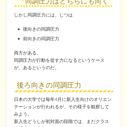
同調圧力はどちらにも向く
しかし同調圧力には、じつは
後向きの同調圧力
前向きの同調圧力
両方がある。
同調圧力が行動を促す力になるというケース
が、あるというのだ。
後ろ向きの同調圧力
日本の大学では毎年4月に新入生向けのオリエン
テーションが行われるが、その様子を観察して
みよう。
新入生どうしが初対面の段階では、まだクラス