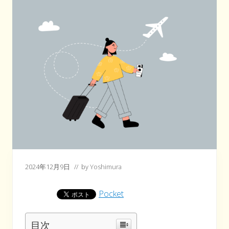
2024年12月9日
// by
Yoshimura
Pocket
目次