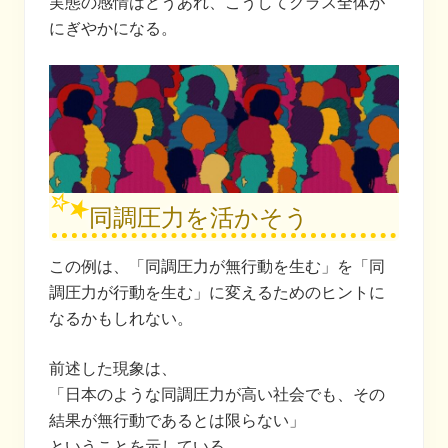
実態の感情はどうあれ、こうしてクラス全体が
にぎやかになる。
同調圧力を活かそう
この例は、「同調圧力が無行動を生む」を「同
調圧力が行動を生む」に変えるためのヒントに
なるかもしれない。
前述した現象は、
「日本のような同調圧力が高い社会でも、その
結果が無行動であるとは限らない」
ということを示している。