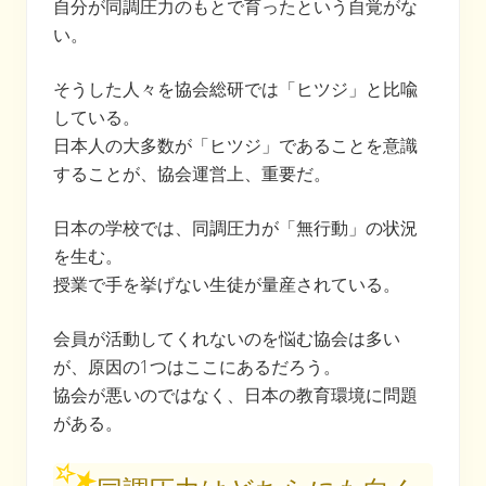
自分が同調圧力のもとで育ったという自覚がな
い。
そうした人々を協会総研では「ヒツジ」と比喩
している。
日本人の大多数が「ヒツジ」であることを意識
することが、協会運営上、重要だ。
日本の学校では、同調圧力が「無行動」の状況
を生む。
授業で手を挙げない生徒が量産されている。
会員が活動してくれないのを悩む協会は多い
が、原因の1つはここにあるだろう。
協会が悪いのではなく、日本の教育環境に問題
がある。