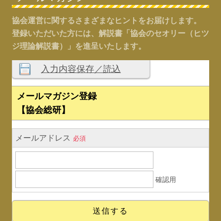
協会運営に関するさまざまなヒントをお届けします。
登録いただいた方には、解説書「協会のセオリー（ヒツ
ジ理論解説書）」を進呈いたします。