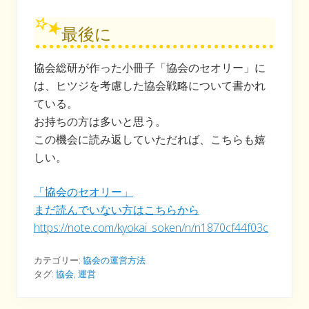
最後に
協会総研が作った小冊子「協会のセオリー」に
は、ヒツジを考慮した協会戦略について書かれ
ている。
お持ちの方は多いと思う。
この機会に読み返していただれば、こちらも嬉
しい。
「協会のセオリー」
まだ読んでいない方はこちらから
https://note.com/kyokai_soken/n/n1870cf44f03c
カテゴリー:
協会の運営方法
タグ:
協会
,
運営