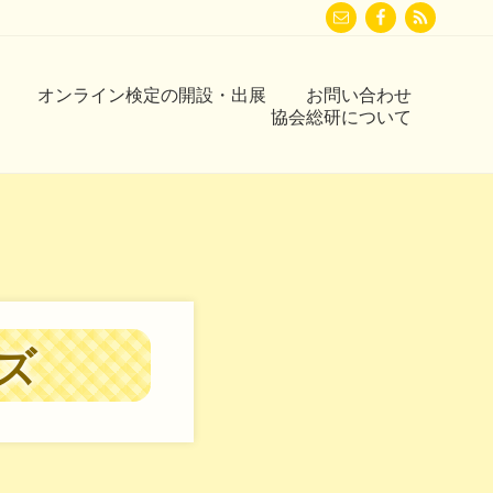
Befor
Head
オンライン検定の開設・出展
お問い合わせ
協会総研について
ズ