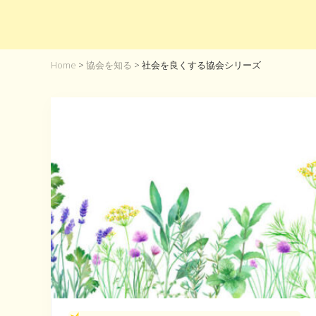
Home
>
協会を知る
> 社会を良くする協会シリーズ