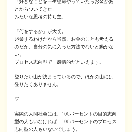
「好きなことを一生懸命やっていたらお金があ
とからついてきた」
みたいな思考の持ち主。
「何をするか」が大切。
起業するわけだから当然、お金のことも考える
のだが、自分の気に入った方法でないと動かな
い。
プロセス志向型で、感情的だといえます。
登りたい山が決まっているので、ほかの山には
登りたくありません。
▽
実際の人間社会には、100パーセントの目的志向
型の人もいなければ、100パーセントのプロセス
志向型の人もいないでしょう。