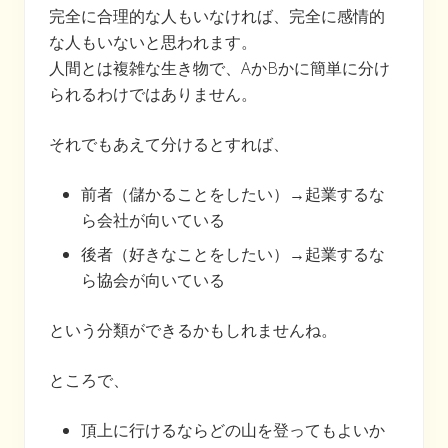
完全に合理的な人もいなければ、完全に感情的
な人もいないと思われます。
人間とは複雑な生き物で、AかBかに簡単に分け
られるわけではありません。
それでもあえて分けるとすれば、
前者（儲かることをしたい）→起業するな
ら会社が向いている
後者（好きなことをしたい）→起業するな
ら協会が向いている
という分類ができるかもしれませんね。
ところで、
頂上に行けるならどの山を登ってもよいか