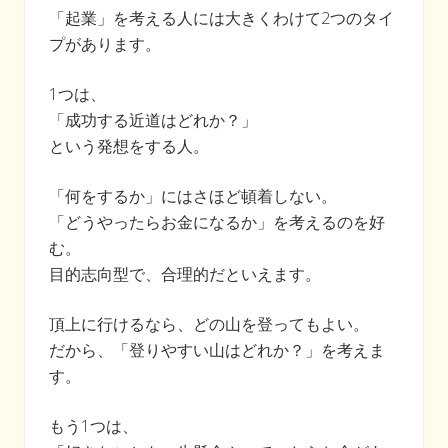
「起業」を考える人には大きくわけて2つのタイ
プがあります。
1つは、
「成功する近道はどれか？」
という発想をする人。
「何をするか」にはさほど頓着しない。
「どうやったらお金になるか」を考えるのを好
む。
目的志向型で、合理的だといえます。
頂上に行けるなら、どの山を登ってもよい。
だから、「登りやすい山はどれか？」を考えま
す。
もう1つは、