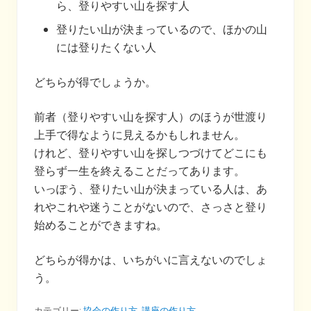
ら、登りやすい山を探す人
登りたい山が決まっているので、ほかの山
には登りたくない人
どちらが得でしょうか。
前者（登りやすい山を探す人）のほうが世渡り
上手で得なように見えるかもしれません。
けれど、登りやすい山を探しつづけてどこにも
登らず一生を終えることだってあります。
いっぽう、登りたい山が決まっている人は、あ
れやこれや迷うことがないので、さっさと登り
始めることができますね。
どちらが得かは、いちがいに言えないのでしょ
う。
カテゴリー:
協会の作り方
,
講座の作り方