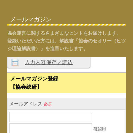
メールマガジン
協会運営に関するさまざまなヒントをお届けします。
登録いただいた方には、解説書「協会のセオリー（ヒツ
ジ理論解説書）」を進呈いたします。