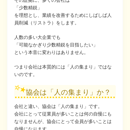
その証拠に、多くの会社は
「少数精鋭」
を理想とし、業績を改善するためにしばしば人
員削減（リストラ）をします。
人数の多い大企業でも
「可能なかぎり少数精鋭を目指したい」
という本音に変わりはありません。
つまり会社は本質的には「人の集まり」ではな
いのです。
協会は「人の集まり」か？
会社と違い、協会は「人の集まり」です。
会社にとって従業員が多いことは何の自慢にも
なりませんが、協会にとって会員が多いことは
自慢になります。