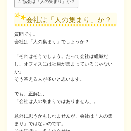
協会は「人の集まり」か？
会社は「人の集まり」か？
質問です。
会社は「人の集まり」でしょうか？
「それはそうでしょう。だって会社は組織だ
し、オフィスには社員が集まっているじゃない
か」
そう答える人が多いと思います。
でも、正解は、
「会社は人の集まりではありません」。
意外に思うかもしれませんが、会社は「人の集
まり」ではないのです。