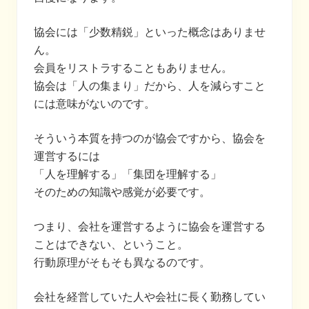
協会には「少数精鋭」といった概念はありませ
ん。
会員をリストラすることもありません。
協会は「人の集まり」だから、人を減らすこと
には意味がないのです。
そういう本質を持つのが協会ですから、協会を
運営するには
「人を理解する」「集団を理解する」
そのための知識や感覚が必要です。
つまり、会社を運営するように協会を運営する
ことはできない、ということ。
行動原理がそもそも異なるのです。
会社を経営していた人や会社に長く勤務してい