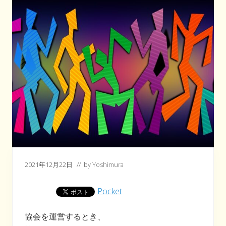
2021年12月22日
// by
Yoshimura
Pocket
協会を運営するとき、