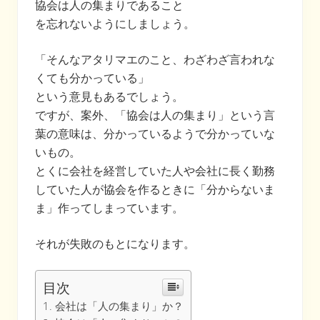
協会は人の集まりであること
を忘れないようにしましょう。
「そんなアタリマエのこと、わざわざ言われな
くても分かっている」
という意見もあるでしょう。
ですが、案外、「協会は人の集まり」という言
葉の意味は、分かっているようで分かっていな
いもの。
とくに会社を経営していた人や会社に長く勤務
していた人が協会を作るときに「分からないま
ま」作ってしまっています。
それが失敗のもとになります。
目次
会社は「人の集まり」か？