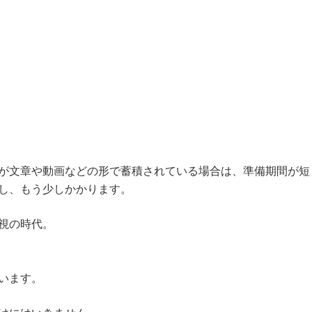
が文章や動画などの形で蓄積されている場合は、準備期間が短
し、もう少しかかります。
視の時代。
います。