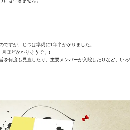
けにはいきません。
のですが、じつは準備に1年半かかりました。
ヶ月ほどかかりそうです）
旨を何度も見直したり、主要メンバーが入院したりなど、いろ