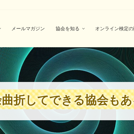
メールマガジン
協会を知る
オンライン検定の
余曲折してできる協会もあ