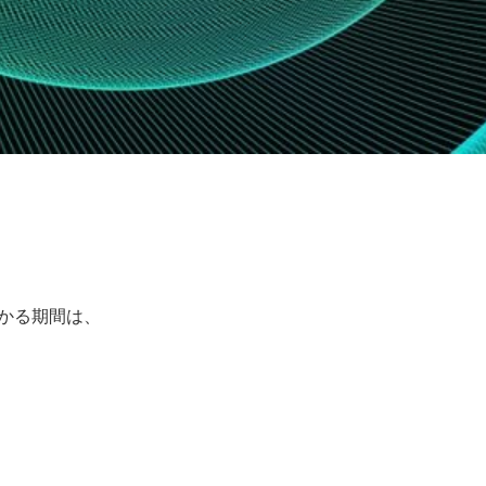
かる期間は、