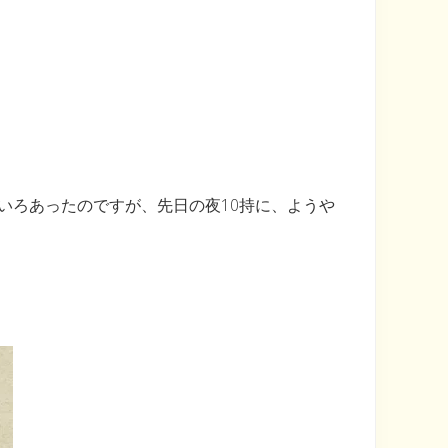
いろあったのですが、先日の夜10持に、ようや