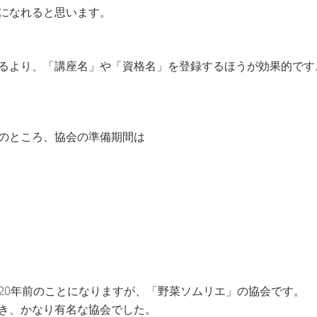
になれると思います。
るより、「講座名」や「資格名」を登録するほうが効果的です
のところ、協会の準備期間は
20年前のことになりますが、「野菜ソムリエ」の協会です。
き、かなり有名な協会でした。