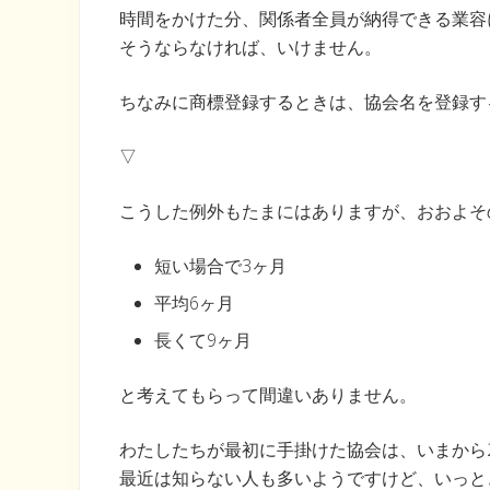
時間をかけた分、関係者全員が納得できる業容
そうならなければ、いけません。
ちなみに商標登録するときは、協会名を登録す
▽
こうした例外もたまにはありますが、おおよそ
短い場合で3ヶ月
平均6ヶ月
長くて9ヶ月
と考えてもらって間違いありません。
わたしたちが最初に手掛けた協会は、いまから
最近は知らない人も多いようですけど、いっと