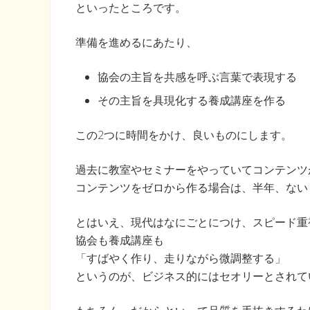
といったところです。
準備を進めるにあたり、
協会の主旨を共感を呼ぶ言葉で表現する
その主旨を具現化する養成講座を作る
この2つに時間をかけ、良いものにします。
過去に教室やセミナーをやっていてコンテンツ
コンテンツをゼロから作る場合は、半年、ない
とはいえ、現代はなにごとにつけ、スピード重
協会も養成講座も
「すばやく作り、走りながら微調整する」
というのが、ビジネス的にはセオリーとされて