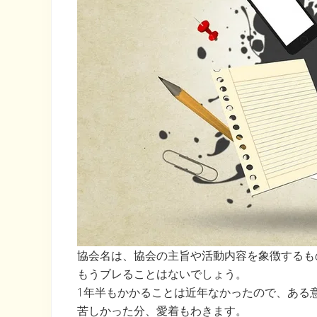
協会名は、協会の主旨や活動内容を象徴するも
もうブレることはないでしょう。
1年半もかかることは近年なかったので、ある
苦しかった分、愛着もわきます。