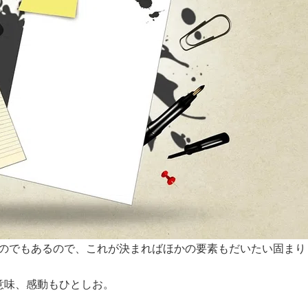
のでもあるので、これが決まればほかの要素もだいたい固まり
意味、感動もひとしお。