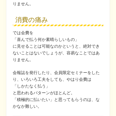
りません。
消費の痛み
では会費を
「喜んで払う何か素晴らしいもの」
に見せることは可能なのかというと、絶対でき
ないことはないでしょうが、容易なことではあ
りません。
会報誌を発行したり、会員限定セミナーをした
り、いろいろ工夫をしても、やはり会費は
「しかたなく払う」
と思われるパターンがほとんど。
「積極的に払いたい」と思ってもらうのは、な
かなか難しい。