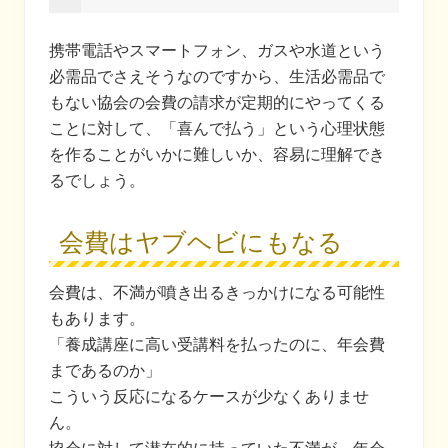
携帯電話やスマートフォン、ガスや水道という
必需品でさえそうなのですから、生活必需品で
もない協会の会費の請求が定期的にやってくる
ことに対して、「喜んで払う」という心理状態
を作ることがいかに難しいか、容易に理解でき
るでしょう。
会費はヤブヘビにもなる
会費は、不満が噴き出るきっかけになる可能性
もあります。
「養成講座に高い受講料を払ったのに、年会費
まであるのか」
こういう反応になるケースが少なくありませ
ん。