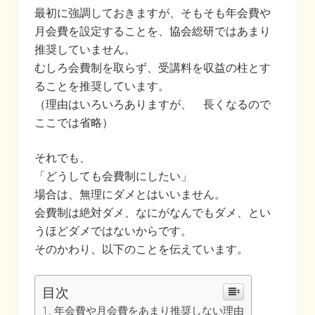
最初に強調しておきますが、そもそも年会費や
月会費を設定することを、協会総研ではあまり
推奨していません。
むしろ会費制を取らず、受講料を収益の柱とす
ることを推奨しています。
（理由はいろいろありますが、 長くなるので
ここでは省略）
それでも、
「どうしても会費制にしたい」
場合は、無理にダメとはいいません。
会費制は絶対ダメ、なにがなんでもダメ、とい
うほどダメではないからです。
そのかわり、以下のことを伝えています。
目次
年会費や月会費をあまり推奨しない理由