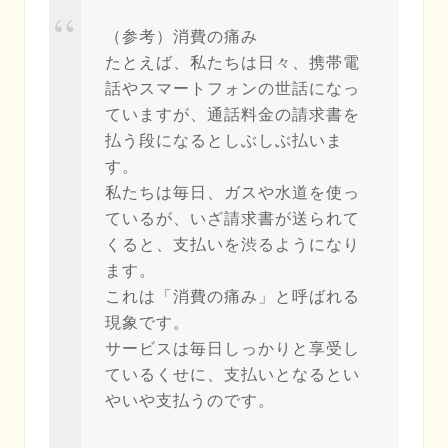
（参考）消費の痛み
たとえば、私たちは日々、携帯電
話やスマートフォンの世話になっ
ていますが、通話料金の請求書を
払う段になるとしぶしぶ払いま
す。
私たちは毎日、ガスや水道を使っ
ているが、いざ請求書が送られて
くると、支払いを渋るようになり
ます。
これは「消費の痛み」と呼ばれる
現象です。
サービスは毎日しっかりと享受し
ているくせに、支払いとなるとい
やいや支払うのです。