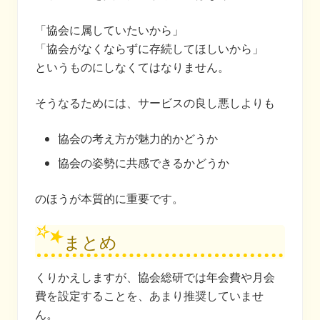
「協会に属していたいから」
「協会がなくならずに存続してほしいから」
というものにしなくてはなりません。
そうなるためには、サービスの良し悪しよりも
協会の考え方が魅力的かどうか
協会の姿勢に共感できるかどうか
のほうが本質的に重要です。
まとめ
くりかえしますが、協会総研では年会費や月会
費を設定することを、あまり推奨していませ
ん。