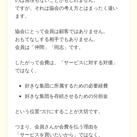
のは無理もないことかもしれません。
ですが、それは協会の考え方とはまったく違い
ます。
協会にとって会員は顧客ではありません。
おもてなしする相手でもありません。
会員は「仲間」「同志」です。
したがって会費は、「サービスに対する対価」
ではなく、
好きな集団に所属するための必要経費
好きな集団を存続させるための分担金
という位置づけにすることが大切です。
つまり、会員さんが会費を払う理由を
「サービスを買いたいから」ではなく、