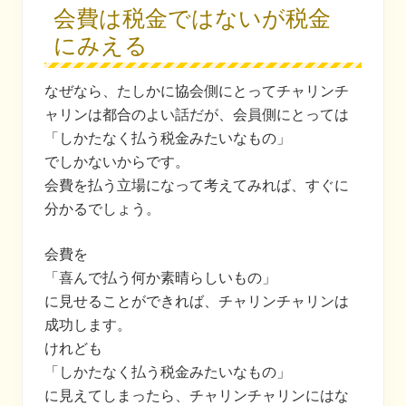
会費は税金ではないが税金
にみえる
なぜなら、たしかに協会側にとってチャリンチ
ャリンは都合のよい話だが、会員側にとっては
「しかたなく払う税金みたいなもの」
でしかないからです。
会費を払う立場になって考えてみれば、すぐに
分かるでしょう。
会費を
「喜んで払う何か素晴らしいもの」
に見せることができれば、チャリンチャリンは
成功します。
けれども
「しかたなく払う税金みたいなもの」
に見えてしまったら、チャリンチャリンにはな