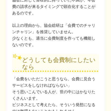
協会に対して潜在的に持っていた不満が、年会
費の請求が来るタイミングで顕在化することが
あるのです。
以上の理由から、協会総研は「会費でのチャリ
ンチャリン」を推奨していません。
少なくとも、適当に会費制度を作っても機能し
ないのです。
どうしても会費制にしたい
なら
「会費をいただこうと思うなら、会費に見合う
サービスをしなければならない」
そう思いこんでいる人が、世の中にはかなりた
くさんいます。
ビジネスとして考えたら、そういう発想になる