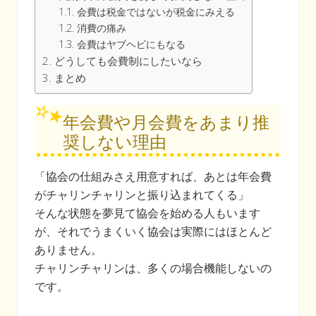
会費は税金ではないが税金にみえる
消費の痛み
会費はヤブヘビにもなる
どうしても会費制にしたいなら
まとめ
年会費や月会費をあまり推
奨しない理由
「協会の仕組みさえ用意すれば、あとは年会費
がチャリンチャリンと振り込まれてくる」
そんな状態を夢見て協会を始める人もいます
が、それでうまくいく協会は実際にはほとんど
ありません。
チャリンチャリンは、多くの場合機能しないの
です。