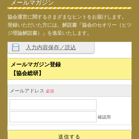
メールマガジン
協会運営に関するさまざまなヒントをお届けします。
登録いただいた方には、解説書「協会のセオリー（ヒツ
ジ理論解説書）」を進呈いたします。