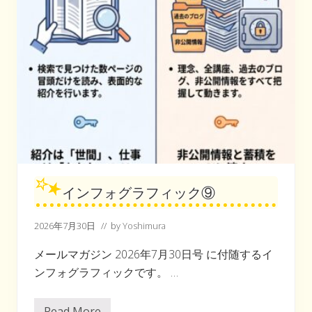
インフォグラフィック⑨
2026年7月30日
// by
Yoshimura
メールマガジン 2026年7月30日号 に付随するイ
ンフォグラフィックです。 …
Read More