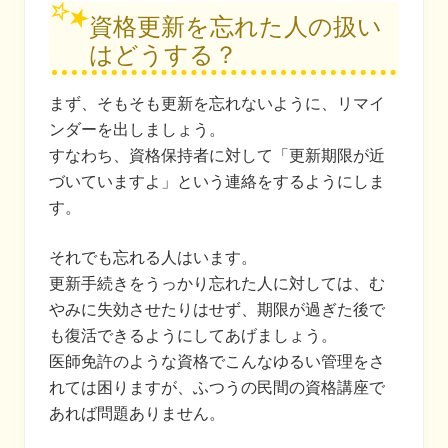
資格更新を忘れた人の扱い
はどうする？
まず、そもそも更新を忘れないように、リマイ
ンダーを出しましょう。
すなわち、資格保持者に対して「更新期限が近
づいていますよ」という連絡をするようにしま
す。
それでも忘れる人はいます。
更新手続きをうっかり忘れた人に対しては、む
やみに失効させたりはせず、期限が過ぎた後で
も復活できるようにしてあげましょう。
医師免許のような資格でこんなゆるい管理をさ
れては困りますが、ふつうの民間の資格講座で
あれば問題ありません。