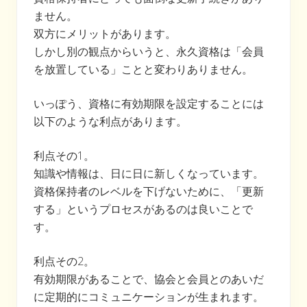
ません。
双方にメリットがあります。
しかし別の観点からいうと、永久資格は「会員
を放置している」ことと変わりありません。
いっぽう、資格に有効期限を設定することには
以下のような利点があります。
利点その1。
知識や情報は、日に日に新しくなっています。
資格保持者のレベルを下げないために、「更新
する」というプロセスがあるのは良いことで
す。
利点その2。
有効期限があることで、協会と会員とのあいだ
に定期的にコミュニケーションが生まれます。