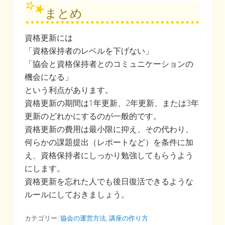
まとめ
資格更新には
「資格保持者のレベルを下げない」
「協会と資格保持者とのコミュニケーションの
機会になる」
という利点があります。
資格更新の期間は1年更新、2年更新、または3年
更新のどれかにするのが一般的です。
資格更新の費用は最小限に抑え、その代わり、
何らかの課題提出（レポートなど）を条件に加
え、資格保持者にしっかり勉強してもらうよう
にします。
資格更新を忘れた人でも後日復活できるような
ルールにしておきましょう。
カテゴリー:
協会の運営方法
,
講座の作り方