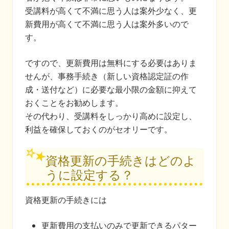
受講料が高くて不満に思う人は案外少なく、更
新費用が高くて不満に思う人は案外多いので
す。
ですので、更新費用は無料にする必要はありま
せんが、事務手続き（新しい資格認定証の作
成・送付など）に必要な最小限の金額に抑えて
おくことをお勧めします。
その代わり、受講料をしっかり高めに設定し、
利益を確保しておくのがセオリーです。
資格更新の手続きはどのよ
うに設定する？
資格更新の手続きには
更新費用の支払いのみで更新できるパター