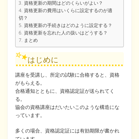
資格更新の期間はどのくらいがよい？
資格更新の費用はいくらに設定するのが適
切？
資格更新の手続きはどのように設定する？
資格更新を忘れた人の扱いはどうする？
まとめ
はじめに
講座を受講し、所定の試験に合格すると、資格
がもらえる。
合格通知とともに、資格認定証が送られてく
る。
協会の資格講座はだいたいこのような構造にな
っています。
多くの場合、資格認定証には有効期限が書かれ
ています。