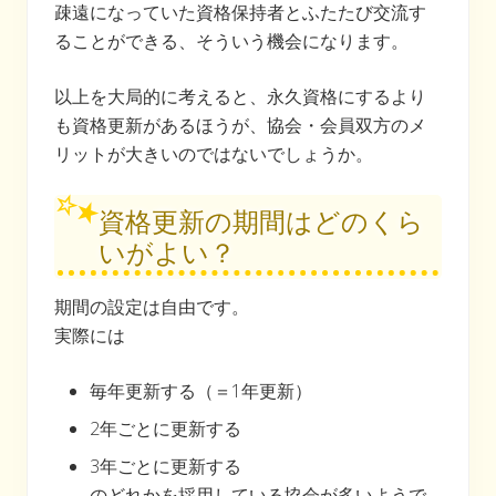
疎遠になっていた資格保持者とふたたび交流す
ることができる、そういう機会になります。
以上を大局的に考えると、永久資格にするより
も資格更新があるほうが、協会・会員双方のメ
リットが大きいのではないでしょうか。
資格更新の期間はどのくら
いがよい？
期間の設定は自由です。
実際には
毎年更新する（＝1年更新）
2年ごとに更新する
3年ごとに更新する
のどれかを採用している協会が多いようで