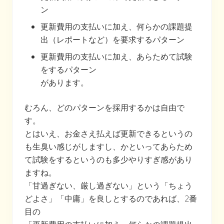
ン
更新費用の支払いに加え、何らかの課題提
出（レポートなど）を要求するパターン
更新費用の支払いに加え、あらためて試験
をするパターン
があります。
むろん、どのパターンを採用するかは自由で
す。
とはいえ、お金さえ払えば更新できるというの
も生臭い感じがしますし、かといってあらため
て試験をするというのも多少やりすぎ感があり
ますね。
「甘過ぎない、厳し過ぎない」という「ちょう
どよさ」「中庸」を良しとするのであれば、2番
目の