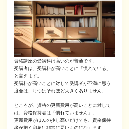
資格講座の受講料は高いのが普通です。
受講者は、受講料が高いことに「慣れている」
と言えます。
受講料が高いことに対して受講者が不満に思う
度合は、じつはそれほど大きくありません。
ところが、資格の更新費用が高いことに対して
は、資格保持者は「慣れていません」。
更新費用がほんの少し高いだけでも、資格保持
者が抱く印象は非常に悪いものになります。