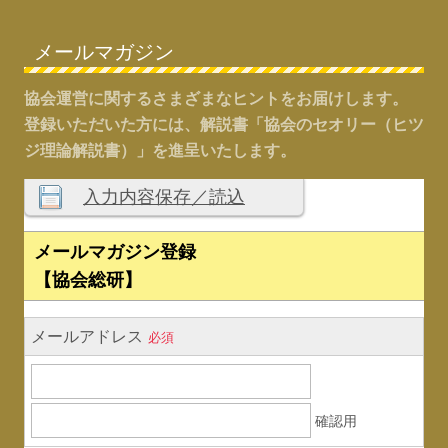
メールマガジン
協会運営に関するさまざまなヒントをお届けします。
登録いただいた方には、解説書「協会のセオリー（ヒツ
ジ理論解説書）」を進呈いたします。