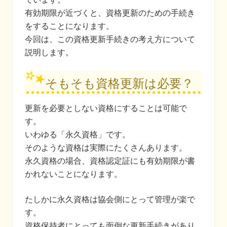
有効期限が近づくと、資格更新のための手続き
をすることになります。
今回は、この資格更新手続きの考え方について
説明します。
そもそも資格更新は必要？
更新を必要としない資格にすることは可能で
す。
いわゆる「永久資格」です。
そのような資格は実際にたくさんあります。
永久資格の場合、資格認定証にも有効期限が書
かれないことになります。
たしかに永久資格は協会側にとって管理が楽で
す。
資格保持者にとっても面倒な更新手続きがあり