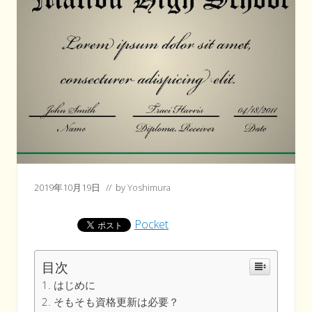
2019年10月19日
// by
Yoshimura
Pocket
目次
はじめに
そもそも資格更新は必要？