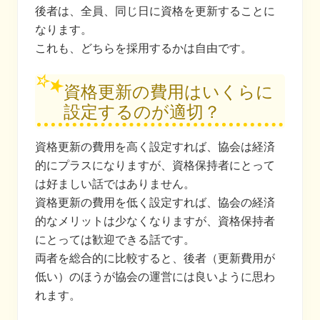
後者は、全員、同じ日に資格を更新することに
なります。
これも、どちらを採用するかは自由です。
資格更新の費用はいくらに
設定するのが適切？
資格更新の費用を高く設定すれば、協会は経済
的にプラスになりますが、資格保持者にとって
は好ましい話ではありません。
資格更新の費用を低く設定すれば、協会の経済
的なメリットは少なくなりますが、資格保持者
にとっては歓迎できる話です。
両者を総合的に比較すると、後者（更新費用が
低い）のほうが協会の運営には良いように思わ
れます。