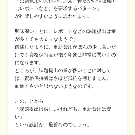
「更新費用の支払いに加え、何らかの課題提出
（レポートなど）を要求するパターン」
が推奨しやすいように思われます。
興味深いことに、レポートなどの課題提出は量
が多くても大丈夫なようです。
前述したように、更新費用がほんの少し高いだ
けでも資格保持者が抱く印象は非常に悪いもの
になります。
ところが、課題提出の量が多いことに対して
は、資格保持者はさほど抵抗を感じません。
面倒くさいと思わないようなのです。
このことから
「課題提出は厳しいけれども、更新費用は安
い」
という設計が、最善なのでしょう。