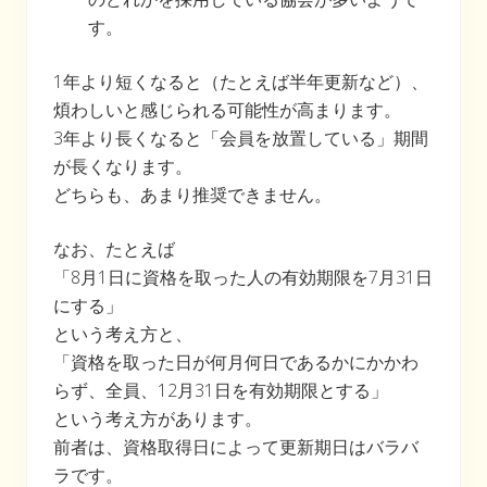
す。
1年より短くなると（たとえば半年更新など）、
煩わしいと感じられる可能性が高まります。
3年より長くなると「会員を放置している」期間
が長くなります。
どちらも、あまり推奨できません。
なお、たとえば
「8月1日に資格を取った人の有効期限を7月31日
にする」
という考え方と、
「資格を取った日が何月何日であるかにかかわ
らず、全員、12月31日を有効期限とする」
という考え方があります。
前者は、資格取得日によって更新期日はバラバ
ラです。