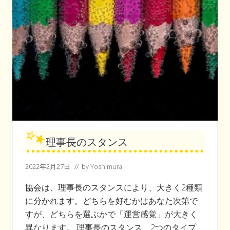
理事長のスタンス
2022年2月27日
// by
Yoshimura
協会は、理事長のスタンスにより、大きく2種類
に分かれます。どちらを好むかはあなた次第で
すが、どちらを選ぶかで「運営感覚」が大きく
異なります。 理事長のスタンス、2つのタイプ