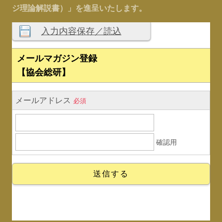
ジ理論解説書）」を進呈いたします。