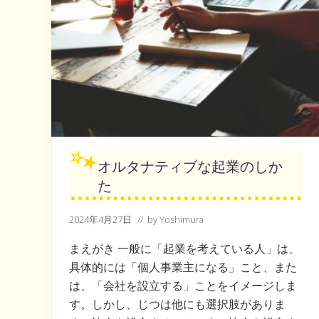
オルタナティブな起業のしか
た
2024年4月27日
// by
Yoshimura
まえがき 一般に「起業を考えている人」は、
具体的には「個人事業主になる」こと、また
は、「会社を設立する」ことをイメージしま
す。しかし、じつは他にも選択肢がありま